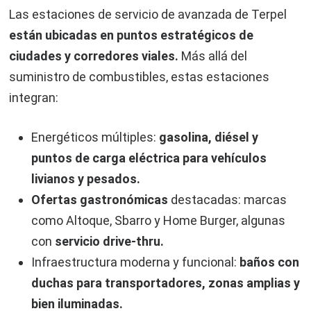
Las estaciones de servicio de avanzada de Terpel
están ubicadas en puntos estratégicos de
ciudades y corredores viales.
Más allá del
suministro de combustibles, estas estaciones
integran:
Energéticos múltiples:
gasolina, diésel y
puntos de carga eléctrica para vehículos
livianos y pesados.
Ofertas gastronómicas
destacadas: marcas
como Altoque, Sbarro y Home Burger, algunas
con
servicio drive-thru.
Infraestructura moderna y funcional:
baños con
duchas para transportadores, zonas amplias y
bien iluminadas.