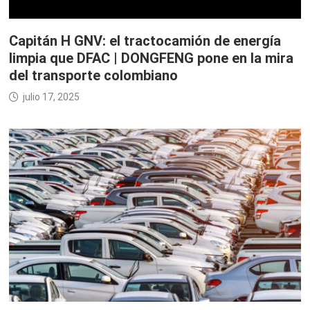
Capitán H GNV: el tractocamión de energía
limpia que DFAC | DONGFENG pone en la mira
del transporte colombiano
julio 17, 2025