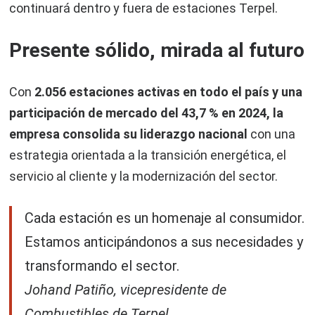
continuará dentro y fuera de estaciones Terpel.
Presente sólido, mirada al futuro
Con
2.056 estaciones activas en todo el país y una
participación de mercado del 43,7 % en 2024, la
empresa consolida su liderazgo nacional
con una
estrategia orientada a la transición energética, el
servicio al cliente y la modernización del sector.
Cada estación es un homenaje al consumidor.
Estamos anticipándonos a sus necesidades y
transformando el sector.
Johand Patiño, vicepresidente de
Combustibles de Terpel.