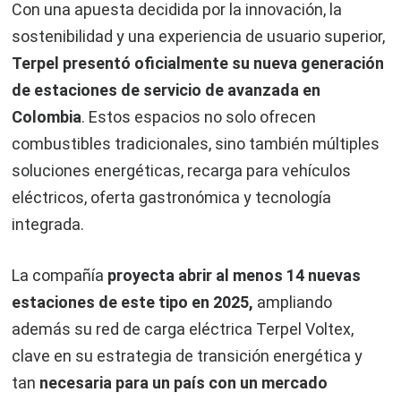
Con una apuesta decidida por la innovación, la
sostenibilidad y una experiencia de usuario superior,
Terpel presentó oficialmente su nueva generación
de estaciones de servicio de avanzada en
Colombia
. Estos espacios no solo ofrecen
combustibles tradicionales, sino también múltiples
soluciones energéticas, recarga para vehículos
eléctricos, oferta gastronómica y tecnología
integrada.
La compañía
proyecta abrir al menos 14 nuevas
estaciones de este tipo en 2025,
ampliando
además su red de carga eléctrica Terpel Voltex,
clave en su estrategia de transición energética y
tan
necesaria para un país con un mercado