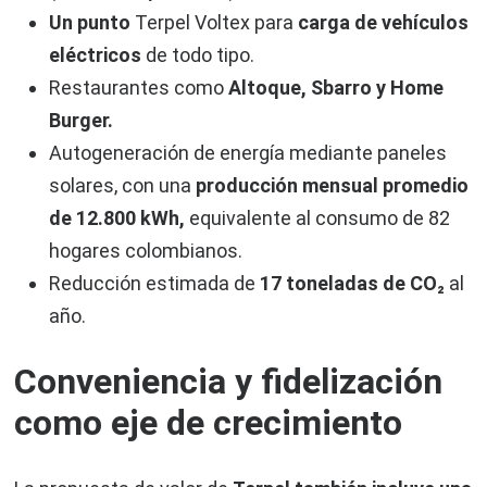
Un punto
Terpel Voltex para
carga de vehículos
eléctricos
de todo tipo.
Restaurantes como
Altoque, Sbarro y Home
Burger.
Autogeneración de energía mediante paneles
solares, con una
producción mensual promedio
de 12.800 kWh,
equivalente al consumo de 82
hogares colombianos.
Reducción estimada de
17 toneladas de CO₂
al
año.
Conveniencia y fidelización
como eje de crecimiento