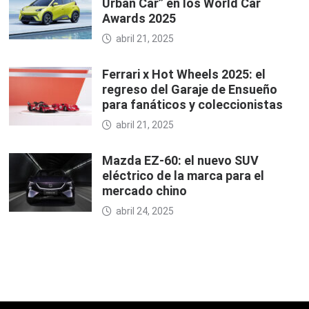
Urban Car” en los World Car
Awards 2025
abril 21, 2025
Ferrari x Hot Wheels 2025: el
regreso del Garaje de Ensueño
para fanáticos y coleccionistas
abril 21, 2025
Mazda EZ-60: el nuevo SUV
eléctrico de la marca para el
mercado chino
abril 24, 2025