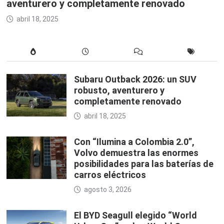
aventurero y completamente renovado
abril 18, 2025
Subaru Outback 2026: un SUV
robusto, aventurero y
completamente renovado
abril 18, 2025
Con “Ilumina a Colombia 2.0”,
Volvo demuestra las enormes
posibilidades para las baterías de
carros eléctricos
agosto 3, 2026
El BYD Seagull elegido “World