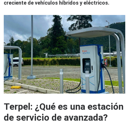
creciente de vehículos híbridos y eléctricos.
Terpel: ¿Qué es una estación
de servicio de avanzada?