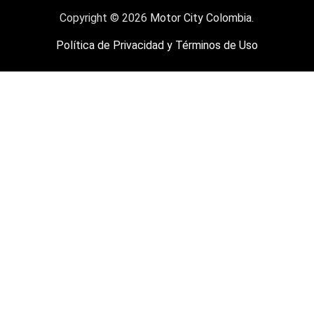
Copyright © 2026
Motor City Colombia
.
Política de Privacidad y Términos de Uso