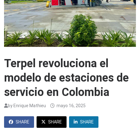
Terpel revoluciona el
modelo de estaciones de
servicio en Colombia
by
Enrique Mathieu
mayo 16, 2025
SHARE
SHARE
SHARE