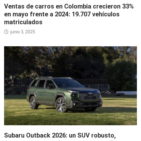
Ventas de carros en Colombia crecieron 33%
en mayo frente a 2024: 19.707 vehículos
matriculados
junio 3, 2025
Subaru Outback 2026: un SUV robusto,