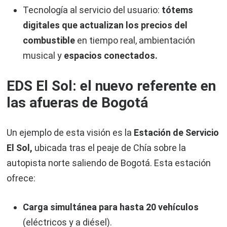
Tecnología al servicio del usuario:
tótems
digitales que actualizan los precios del
combustible
en tiempo real, ambientación
musical y
espacios conectados.
EDS El Sol: el nuevo referente en
las afueras de Bogotá
Un ejemplo de esta visión es la
Estación de Servicio
El Sol,
ubicada tras el peaje de Chía sobre la
autopista norte saliendo de Bogotá. Esta estación
ofrece:
Carga simultánea para hasta 20 vehículos
(eléctricos y a diésel).