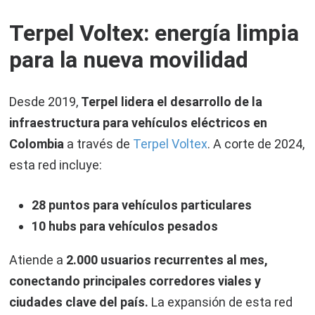
Terpel Voltex: energía limpia
para la nueva movilidad
Desde 2019,
Terpel lidera el desarrollo de la
infraestructura para vehículos eléctricos en
Colombia
a través de
Terpel Voltex
. A corte de 2024,
esta red incluye:
28 puntos para vehículos particulares
10 hubs para vehículos pesados
Atiende a
2.000 usuarios recurrentes al mes,
conectando principales corredores viales y
ciudades clave del país.
La expansión de esta red