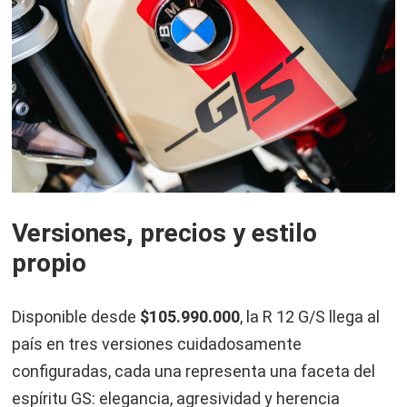
Versiones, precios y estilo
propio
Disponible desde
$105.990.000
, la R 12 G/S llega al
país en tres versiones cuidadosamente
configuradas, cada una representa una faceta del
espíritu GS: elegancia, agresividad y herencia