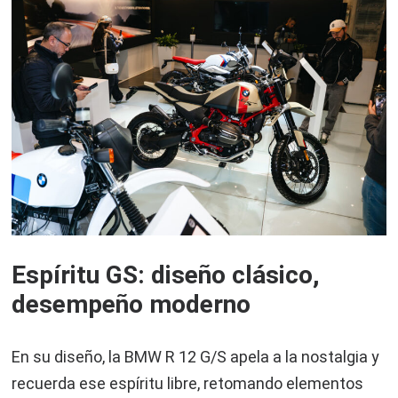
Espíritu GS: diseño clásico,
desempeño moderno
En su diseño, la BMW R 12 G/S apela a la nostalgia y
recuerda ese espíritu libre, retomando elementos