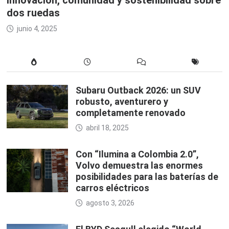
innovación, comunidad y sostenibilidad sobre
dos ruedas
junio 4, 2025
Subaru Outback 2026: un SUV
robusto, aventurero y
completamente renovado
abril 18, 2025
Con “Ilumina a Colombia 2.0”,
Volvo demuestra las enormes
posibilidades para las baterías de
carros eléctricos
agosto 3, 2026