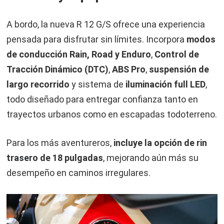
A bordo, la nueva R 12 G/S ofrece una experiencia
pensada para disfrutar sin límites. Incorpora
modos
de conducción Rain, Road y Enduro
,
Control de
Tracción Dinámico (DTC)
,
ABS Pro
,
suspensión de
largo recorrido
y sistema de
iluminación full LED
,
todo diseñado para entregar confianza tanto en
trayectos urbanos como en escapadas todoterreno.
Para los más aventureros,
incluye la opción de rin
trasero de 18 pulgadas
, mejorando aún más su
desempeño en caminos irregulares.