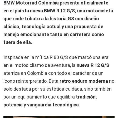
BMW Motorrad Colombia presenta oficialmente
en el país la nueva BMW R 12 G/S, una motocicleta
que rinde tributo a la historia GS con diseño
clásico, tecnología actual y una propuesta de
manejo emocionante tanto en carretera como
fuera de ella.
Inspirada en la mítica R 80 G/S que marcó una era
en el motociclismo de aventura, la
nueva R 12 G/S
aterriza en Colombia con todo el carácter de un
ícono reinterpretado. Esta
retro enduro moderna
no
solo destaca por su estética cuidada, sino también
por un equipamiento que equilibra
tradición,
potencia y vanguardia tecnológica
.