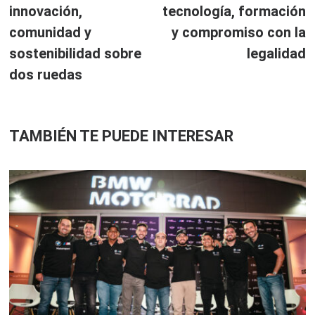
entradas
innovación,
tecnología, formación
comunidad y
y compromiso con la
sostenibilidad sobre
legalidad
dos ruedas
TAMBIÉN TE PUEDE INTERESAR