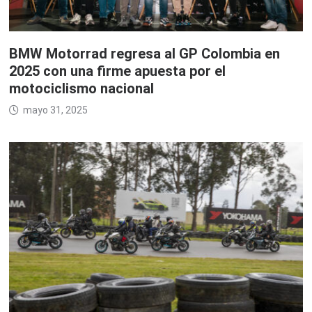
BMW Motorrad regresa al GP Colombia en
2025 con una firme apuesta por el
motociclismo nacional
mayo 31, 2025