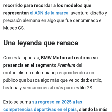
recorrido para recordar a los modelos que
representan
el ADN de la marca
: aventura, diseño y
precisión alemana en algo que fue denominado el
Museo GS.
Una leyenda que renace
Con esta apuesta,
BMW Motorrad reafirma su
presencia en el segmento
Premium
del
motociclismo colombiano, respondiendo a un
público que busca algo más que velocidad: estilo,
historia y sensaciones al más puro estilo GS.
Esto se suma
su regreso en 2025 a las
competencias deportivas en el país
, siendo la más