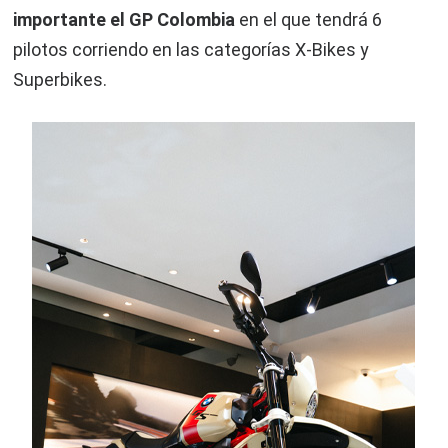
importante el GP Colombia
en el que tendrá 6
pilotos corriendo en las categorías X-Bikes y
Superbikes.