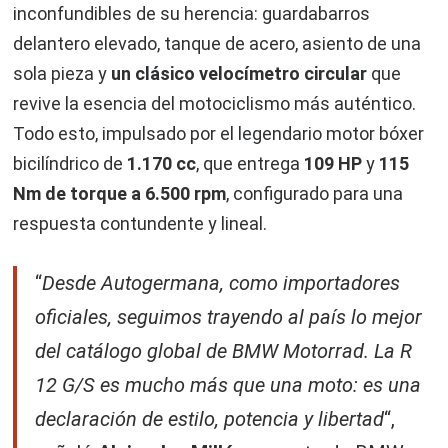
inconfundibles de su herencia: guardabarros
delantero elevado, tanque de acero, asiento de una
sola pieza y
un clásico velocímetro circular
que
revive la esencia del motociclismo más auténtico.
Todo esto, impulsado por el legendario motor bóxer
bicilíndrico de
1.170 cc
, que entrega
109 HP
y
115
Nm de torque a 6.500 rpm
, configurado para una
respuesta contundente y lineal.
“
Desde Autogermana, como importadores
oficiales, seguimos trayendo al país lo mejor
del catálogo global de BMW Motorrad. La R
12 G/S es mucho más que una moto: es una
declaración de estilo, potencia y libertad
“,