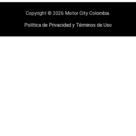
Copyright © 2026
Motor City Colombia
.
Política de Privacidad y Términos de Uso