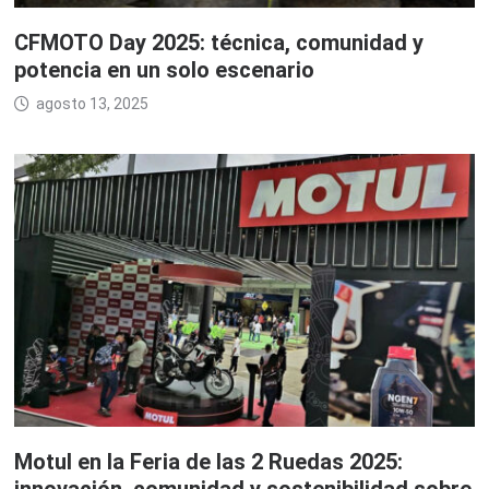
CFMOTO Day 2025: técnica, comunidad y
potencia en un solo escenario
agosto 13, 2025
Motul en la Feria de las 2 Ruedas 2025: