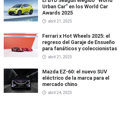
El BYD Seagull elegido “World
Urban Car” en los World Car
Awards 2025
abril 21, 2025
Ferrari x Hot Wheels 2025: el
regreso del Garaje de Ensueño
para fanáticos y coleccionistas
abril 21, 2025
Mazda EZ-60: el nuevo SUV
eléctrico de la marca para el
mercado chino
abril 24, 2025