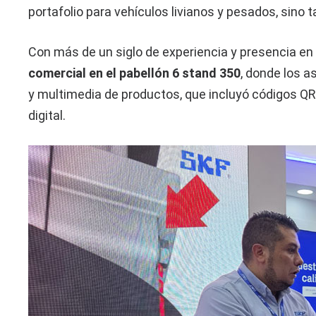
portafolio para vehículos livianos y pesados, sino t
Con más de un siglo de experiencia y presencia en
comercial en el pabellón 6 stand 350
, donde los a
y multimedia de productos, que incluyó códigos QR
digital.