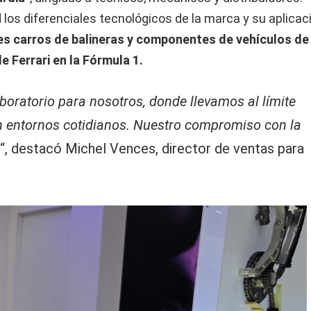
 los diferenciales tecnológicos de la marca y su aplicac
es carros de balineras y componentes de vehículos de
 Ferrari en la Fórmula 1.
aboratorio para nosotros, donde llevamos al límite
en entornos cotidianos. Nuestro compromiso con la
o
“, destacó Michel Vences, director de ventas para