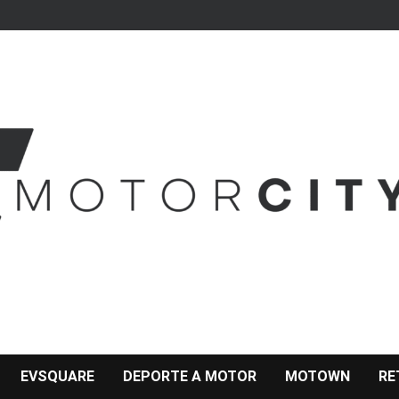
EVSQUARE
DEPORTE A MOTOR
MOTOWN
RE