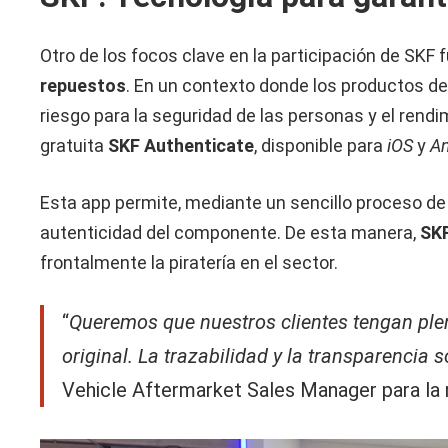
Otro de los focos clave en la participación de SKF
repuestos
. En un contexto donde los productos 
riesgo para la seguridad de las personas y el rend
gratuita
SKF Authenticate
, disponible para
iOS
y
An
Esta app permite, mediante un sencillo proceso de f
autenticidad del componente. De esta manera,
SKF
frontalmente la piratería en el sector.
“
Queremos que nuestros clientes tengan ple
original. La trazabilidad y la transparencia
Vehicle Aftermarket Sales Manager para la 