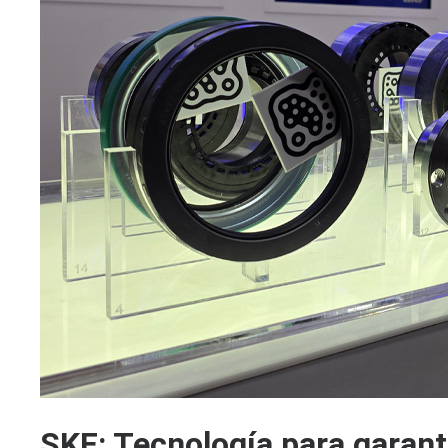
SKF: Tecnología para garant