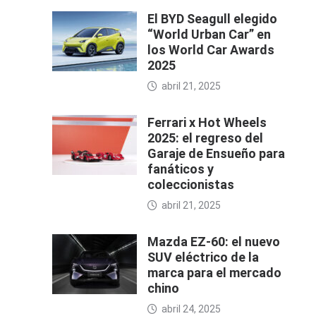
El BYD Seagull elegido
“World Urban Car” en
los World Car Awards
2025
abril 21, 2025
Ferrari x Hot Wheels
2025: el regreso del
Garaje de Ensueño para
fanáticos y
coleccionistas
abril 21, 2025
Mazda EZ-60: el nuevo
SUV eléctrico de la
marca para el mercado
chino
abril 24, 2025