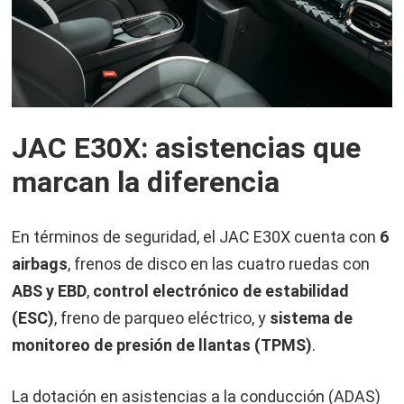
JAC E30X: asistencias que
marcan la diferencia
En términos de seguridad, el JAC E30X cuenta con
6
airbags
, frenos de disco en las cuatro ruedas con
ABS y EBD
,
control electrónico de estabilidad
(ESC)
, freno de parqueo eléctrico, y
sistema de
monitoreo de presión de llantas (TPMS)
.
La dotación en asistencias a la conducción (ADAS)