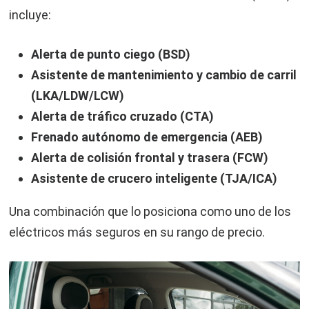
incluye:
Alerta de punto ciego (BSD)
Asistente de mantenimiento y cambio de carril
(LKA/LDW/LCW)
Alerta de tráfico cruzado (CTA)
Frenado autónomo de emergencia (AEB)
Alerta de colisión frontal y trasera (FCW)
Asistente de crucero inteligente (TJA/ICA)
Una combinación que lo posiciona como uno de los
eléctricos más seguros en su rango de precio.