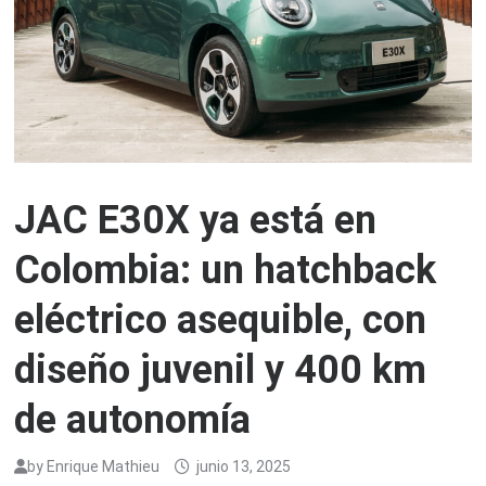
JAC E30X ya está en
Colombia: un hatchback
eléctrico asequible, con
diseño juvenil y 400 km
de autonomía
by
Enrique Mathieu
junio 13, 2025