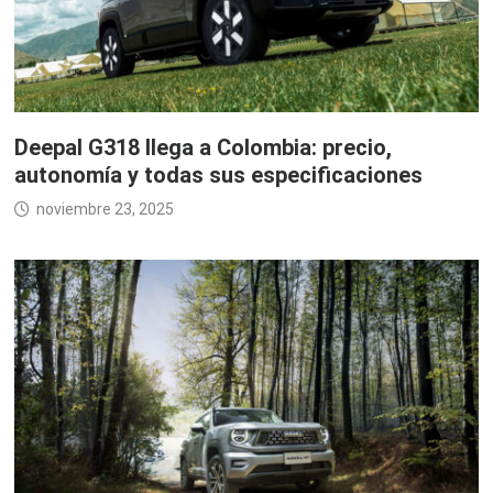
Deepal G318 llega a Colombia: precio,
autonomía y todas sus especificaciones
noviembre 23, 2025