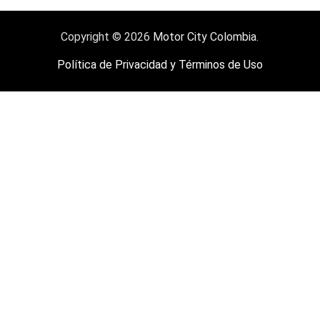
Copyright © 2026
Motor City Colombia
.
Política de Privacidad y Términos de Uso