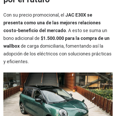
Con su precio promocional, el
JAC E30X se
presenta como una de las mejores relaciones
costo-beneficio del mercado
. A esto se suma un
bono adicional de
$1.500.000 para la compra de un
wallbox
de carga domiciliaria, fomentando así la
adopción de los eléctricos con soluciones prácticas
y eficientes.