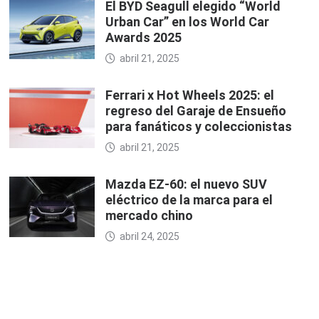
El BYD Seagull elegido “World
Urban Car” en los World Car
Awards 2025
abril 21, 2025
Ferrari x Hot Wheels 2025: el
regreso del Garaje de Ensueño
para fanáticos y coleccionistas
abril 21, 2025
Mazda EZ-60: el nuevo SUV
eléctrico de la marca para el
mercado chino
abril 24, 2025