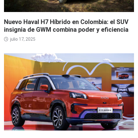
Nuevo Haval H7 Híbrido en Colombia: el SUV
insignia de GWM combina poder y eficiencia
julio 17, 2025