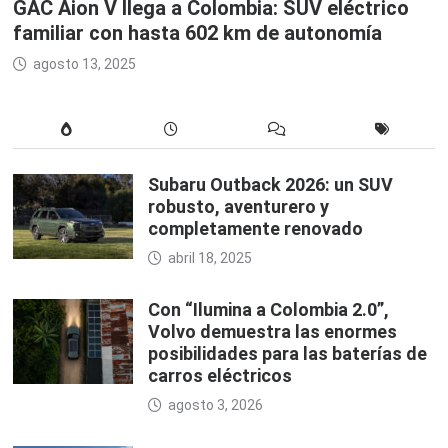
GAC Aion V llega a Colombia: SUV eléctrico
familiar con hasta 602 km de autonomía
agosto 13, 2025
Subaru Outback 2026: un SUV
robusto, aventurero y
completamente renovado
abril 18, 2025
Con “Ilumina a Colombia 2.0”,
Volvo demuestra las enormes
posibilidades para las baterías de
carros eléctricos
agosto 3, 2026