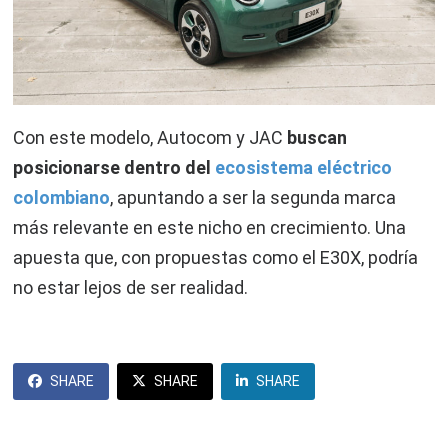
Con este modelo, Autocom y JAC
buscan
posicionarse dentro del
ecosistema eléctrico
colombiano
, apuntando a ser la segunda marca
más relevante en este nicho en crecimiento. Una
apuesta que, con propuestas como el E30X, podría
no estar lejos de ser realidad.
SHARE
SHARE
SHARE