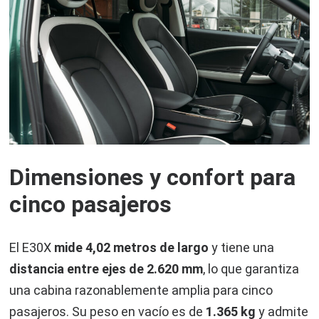
Dimensiones y confort para
cinco pasajeros
El E30X
mide 4,02 metros de largo
y tiene una
distancia entre ejes de
2.620 mm
, lo que garantiza
una cabina razonablemente amplia para cinco
pasajeros. Su peso en vacío es de
1.365 kg
y admite