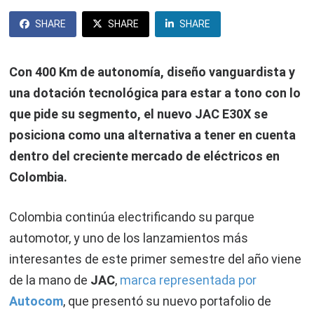
SHARE
SHARE
SHARE
Con 400 Km de autonomía, diseño vanguardista y
una dotación tecnológica para estar a tono con lo
que pide su segmento, el nuevo JAC E30X se
posiciona como una alternativa a tener en cuenta
dentro del creciente mercado de eléctricos en
Colombia.
Colombia continúa electrificando su parque
automotor, y uno de los lanzamientos más
interesantes de este primer semestre del año viene
de la mano de
JAC
,
marca representada por
Autocom
, que presentó su nuevo portafolio de