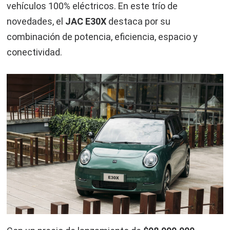
vehículos 100% eléctricos. En este trío de
novedades, el
JAC E30X
destaca por su
combinación de potencia, eficiencia, espacio y
conectividad.