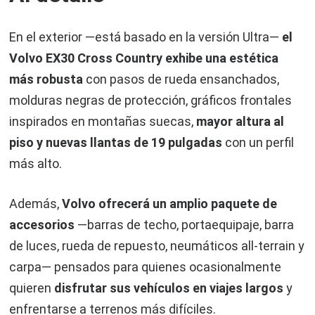
En el exterior —está basado en la versión Ultra—
el
Volvo EX30 Cross Country exhibe una estética
más robusta
con pasos de rueda ensanchados,
molduras negras de protección, gráficos frontales
inspirados en montañas suecas,
mayor altura al
piso y nuevas llantas de 19 pulgadas
con un perfil
más alto.
Además,
Volvo ofrecerá un amplio paquete de
accesorios
—barras de techo, portaequipaje, barra
de luces, rueda de repuesto, neumáticos all-terrain y
carpa— pensados para quienes ocasionalmente
quieren
disfrutar sus vehículos en viajes largos
y
enfrentarse a terrenos más difíciles.