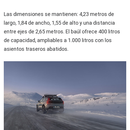
Las dimensiones se mantienen: 4,23 metros de
largo, 1,84 de ancho, 1,55 de alto y una distancia
entre ejes de 2,65 metros. El baúl ofrece 400 litros
de capacidad, ampliables a 1.000 litros con los
asientos traseros abatidos.