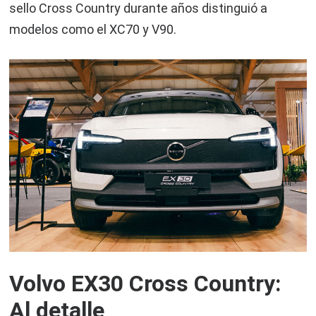
sello Cross Country durante años distinguió a
modelos como el XC70 y V90.
Volvo EX30 Cross Country:
Al detalle