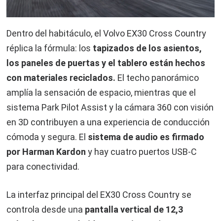
Dentro del habitáculo, el Volvo EX30 Cross Country
réplica la fórmula: los
tapizados de los asientos,
los paneles de puertas y el tablero están hechos
con materiales reciclados.
El techo panorámico
amplía la sensación de espacio, mientras que el
sistema Park Pilot Assist y la cámara 360 con visión
en 3D contribuyen a una experiencia de conducción
cómoda y segura. El
sistema de audio es firmado
por
Harman Kardon
y hay cuatro puertos USB-C
para conectividad.
La interfaz principal del EX30 Cross Country se
controla desde una
pantalla vertical de 12,3