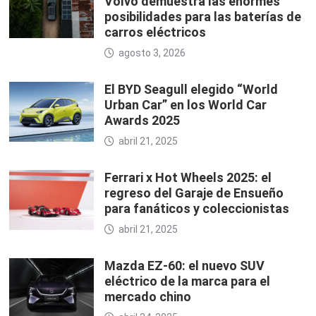
Volvo demuestra las enormes
posibilidades para las baterías de
carros eléctricos
agosto 3, 2026
El BYD Seagull elegido “World
Urban Car” en los World Car
Awards 2025
abril 21, 2025
Ferrari x Hot Wheels 2025: el
regreso del Garaje de Ensueño
para fanáticos y coleccionistas
abril 21, 2025
Mazda EZ-60: el nuevo SUV
eléctrico de la marca para el
mercado chino