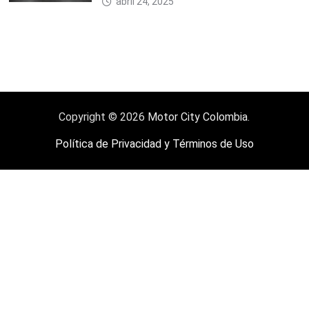
abril 24, 2025
Copyright © 2026
Motor City Colombia
.
Política de Privacidad y Términos de Uso