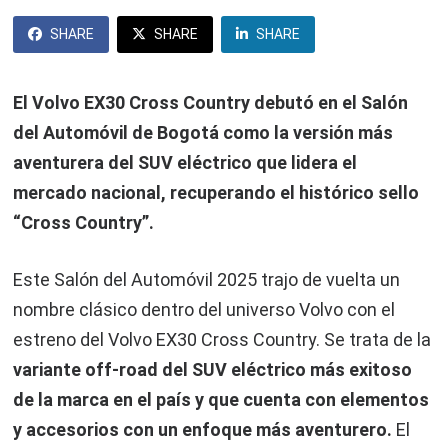
SHARE
SHARE
SHARE
El Volvo EX30 Cross Country debutó en el Salón
del Automóvil de Bogotá como la versión más
aventurera del SUV eléctrico que lidera el
mercado nacional, recuperando el histórico sello
“Cross Country”.
Este Salón del Automóvil 2025 trajo de vuelta un
nombre clásico dentro del universo Volvo con el
estreno del Volvo EX30 Cross Country. Se trata de la
variante off-road del SUV eléctrico más exitoso
de la marca en el país y que cuenta con elementos
y accesorios con un enfoque más aventurero.
El