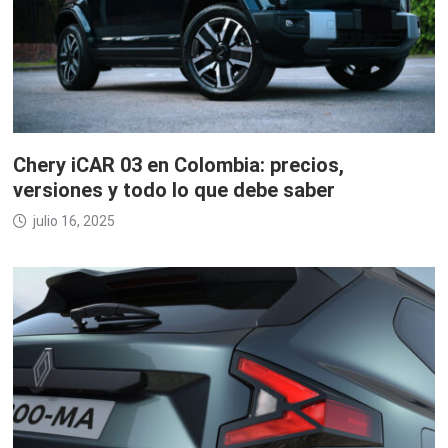
Chery iCAR 03 en Colombia: precios,
versiones y todo lo que debe saber
julio 16, 2025