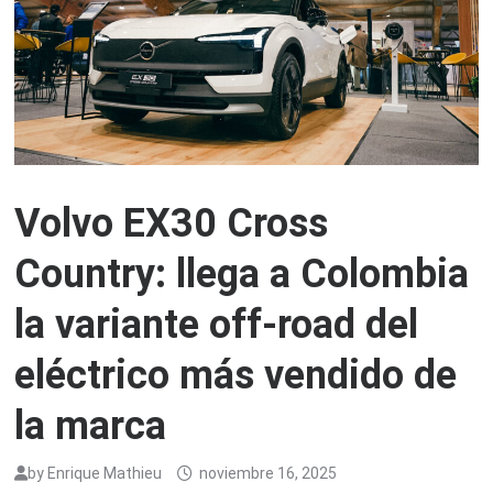
Volvo EX30 Cross
Country: llega a Colombia
la variante off-road del
eléctrico más vendido de
la marca
by
Enrique Mathieu
noviembre 16, 2025