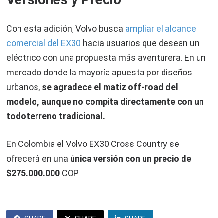
Con esta adición, Volvo busca
ampliar el alcance
comercial del EX30
hacia usuarios que desean un
eléctrico con una propuesta más aventurera. En un
mercado donde la mayoría apuesta por diseños
urbanos,
se agradece el matiz off-road del
modelo, aunque no compita directamente con un
todoterreno tradicional.
En Colombia el Volvo EX30 Cross Country se
ofrecerá en una
única versión con un precio de
$275.000.000
COP