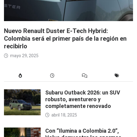
Nuevo Renault Duster E-Tech Hybrid:
Colombia será el primer país de la región en
recibirlo
mayo 29, 2025
Subaru Outback 2026: un SUV
robusto, aventurero y
completamente renovado
abril 18, 2025
Con “Ilumina a Colombia 2.0”,