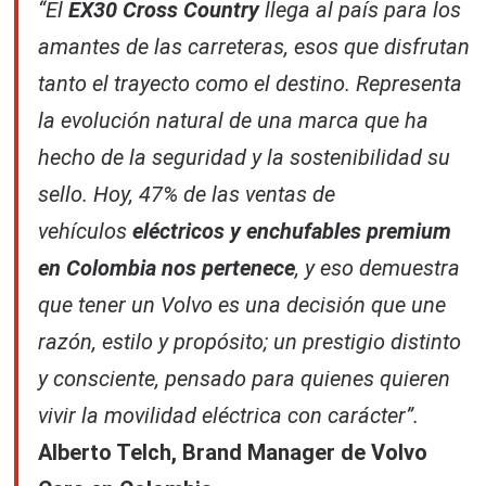
“El
EX30 Cross Country
llega al país para los
amantes de las carreteras, esos que disfrutan
tanto el trayecto como el destino. Representa
la evolución natural de una marca que ha
hecho de la seguridad y la sostenibilidad su
sello. Hoy, 47% de las ventas de
vehículos
eléctricos y enchufables premium
en Colombia nos pertenece
, y eso demuestra
que tener un Volvo es una decisión que une
razón, estilo y propósito; un prestigio distinto
y consciente, pensado para quienes quieren
vivir la movilidad eléctrica con carácter”.
Alberto Telch, Brand Manager de Volvo