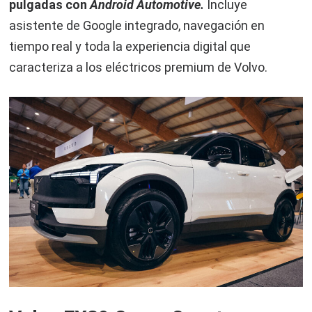
pulgadas con
Android Automotive.
Incluye
asistente de Google integrado, navegación en
tiempo real y toda la experiencia digital que
caracteriza a los eléctricos premium de Volvo.