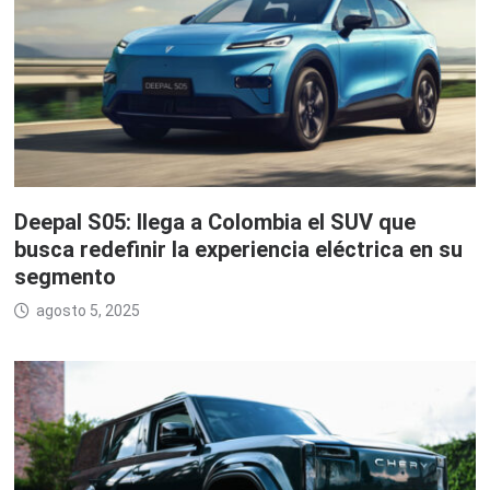
Deepal S05: llega a Colombia el SUV que
busca redefinir la experiencia eléctrica en su
segmento
agosto 5, 2025