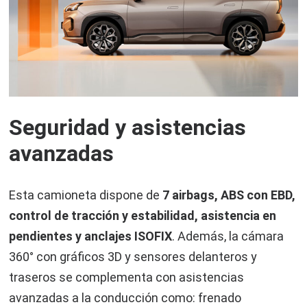
Seguridad y asistencias
avanzadas
Esta camioneta dispone de
7 airbags, ABS con EBD,
control de tracción y estabilidad, asistencia en
pendientes y anclajes ISOFIX
. Además, la cámara
360° con gráficos 3D y sensores delanteros y
traseros se complementa con asistencias
avanzadas a la conducción como: frenado