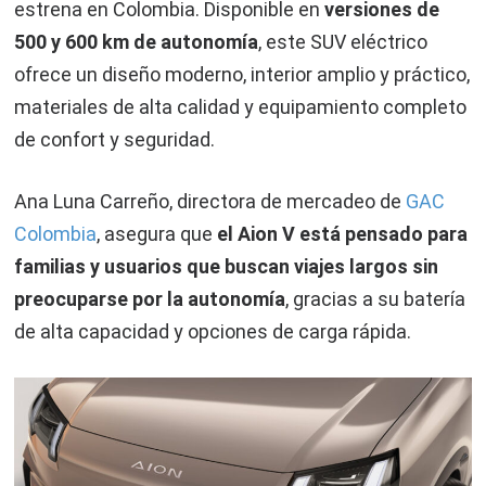
estrena en Colombia. Disponible en
versiones de
500 y 600 km de autonomía
, este SUV eléctrico
ofrece un diseño moderno, interior amplio y práctico,
materiales de alta calidad y equipamiento completo
de confort y seguridad.
Ana Luna Carreño, directora de mercadeo de
GAC
Colombia
, asegura que
el Aion V está pensado para
familias y usuarios que buscan viajes largos sin
preocuparse por la autonomía
, gracias a su batería
de alta capacidad y opciones de carga rápida.