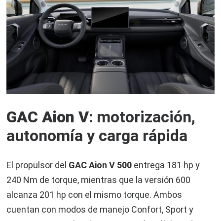
GAC Aion V
: motorización,
autonomía y carga rápida
El propulsor del
GAC Aion V 500
entrega 181 hp y
240 Nm de torque, mientras que la versión 600
alcanza 201 hp con el mismo torque. Ambos
cuentan con modos de manejo Confort, Sport y