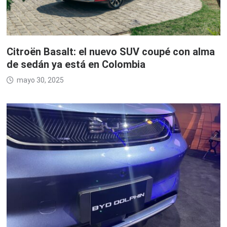
Citroën Basalt: el nuevo SUV coupé con alma
de sedán ya está en Colombia
mayo 30, 2025