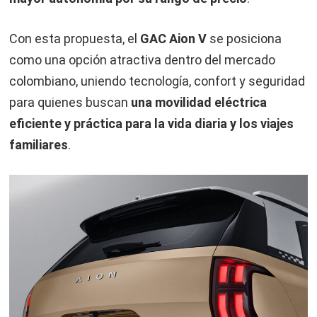
Con esta propuesta, el
GAC Aion V
se posiciona
como una opción atractiva dentro del mercado
colombiano, uniendo tecnología, confort y seguridad
para quienes buscan
una movilidad eléctrica
eficiente y práctica para la vida diaria y los viajes
familiares
.