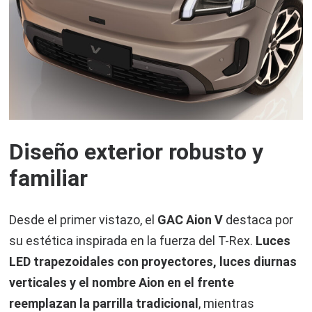
Diseño exterior robusto y
familiar
Desde el primer vistazo, el
GAC Aion V
destaca por
su estética inspirada en la fuerza del T-Rex.
Luces
LED trapezoidales con proyectores, luces diurnas
verticales y el nombre Aion en el frente
reemplazan la parrilla tradicional
, mientras