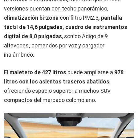
versiones cuentan con techo panorámico,
climatización bi-zona
con filtro PM2.5
, pantalla
táctil de 14,6 pulgadas, cuadro de instrumentos
digital de 8,8 pulgadas
, sonido Adigo de 9
altavoces
,
comandos por voz y cargador
inalámbrico.
El
maletero de 427 litros
puede ampliarse a
978
litros con los asientos traseros abatidos
,
ofreciendo espacio superior a muchos SUV
compactos del mercado colombiano.