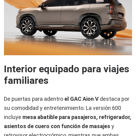
Interior equipado para viajes
familiares
De puertas para adentro
el GAC Aion V
destaca por
su comodidad y entretenimiento. La versión 600
incluye
mesa abatible para pasajeros, refrigerador,
asientos de cuero con función de masajes
y
retrovisor electrocrómico, mientras que ambas