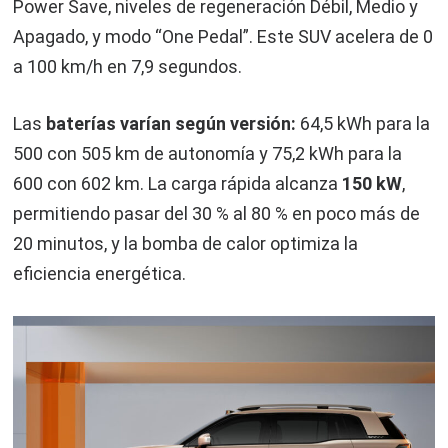
Power Save, niveles de regeneración Débil, Medio y
Apagado, y modo “One Pedal”. Este SUV acelera de 0
a 100 km/h en 7,9 segundos.
Las
baterías varían según versión:
64,5 kWh para la
500 con 505 km de autonomía y 75,2 kWh para la
600 con 602 km. La carga rápida alcanza
150 kW
,
permitiendo pasar del 30 % al 80 % en poco más de
20 minutos, y la bomba de calor optimiza la
eficiencia energética.