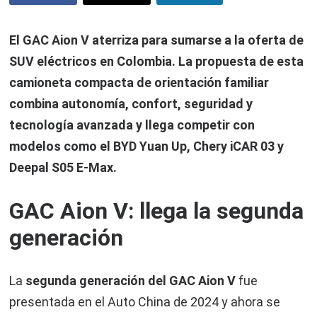
El
GAC Aion V aterriza para sumarse a la oferta de
SUV eléctricos en Colombia. La propuesta de esta
camioneta compacta de orientación familiar
combina autonomía, confort, seguridad y
tecnología avanzada
y llega competir con
modelos como el BYD Yuan Up, Chery iCAR 03 y
Deepal S05 E-Max.
GAC Aion V: llega la segunda
generación
La
segunda generación del GAC Aion V
fue
presentada en el Auto China de 2024 y ahora se