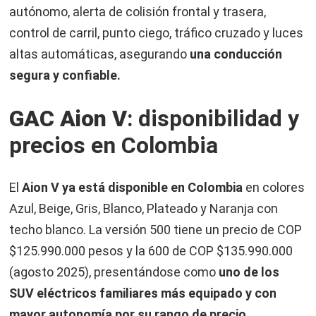
autónomo, alerta de colisión frontal y trasera,
control de carril, punto ciego, tráfico cruzado y luces
altas automáticas, asegurando
una conducción
segura y confiable.
GAC Aion V
: disponibilidad y
precios en Colombia
El
Aion V ya está disponible en Colombia
en colores
Azul, Beige, Gris, Blanco, Plateado y Naranja con
techo blanco. La versión 500 tiene un precio de COP
$125.990.000 pesos y la 600 de COP $135.990.000
(agosto 2025), presentándose como
uno de los
SUV eléctricos familiares más equipado y con
mayor autonomía por su rango de precio
.