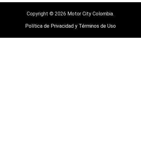
Copyright © 2026
Motor City Colombia
.
Política de Privacidad y Términos de Uso