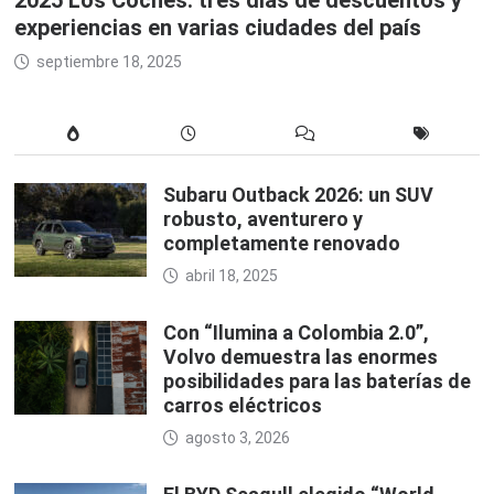
2025 Los Coches: tres días de descuentos y
experiencias en varias ciudades del país
septiembre 18, 2025
Subaru Outback 2026: un SUV
robusto, aventurero y
completamente renovado
abril 18, 2025
Con “Ilumina a Colombia 2.0”,
Volvo demuestra las enormes
posibilidades para las baterías de
carros eléctricos
agosto 3, 2026