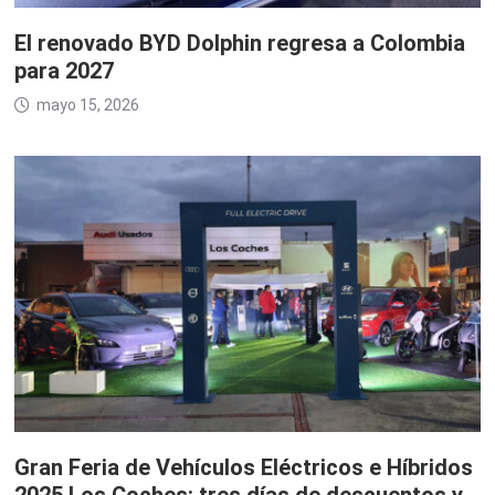
El renovado BYD Dolphin regresa a Colombia
para 2027
mayo 15, 2026
Gran Feria de Vehículos Eléctricos e Híbridos